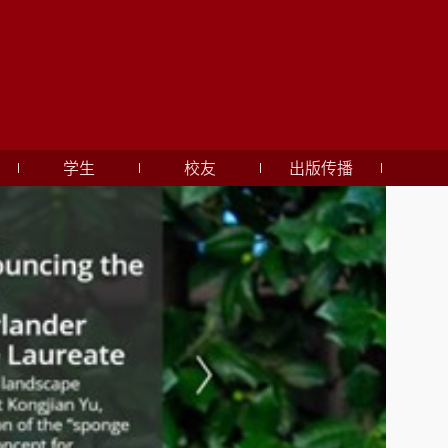
学生
校友
出版传播