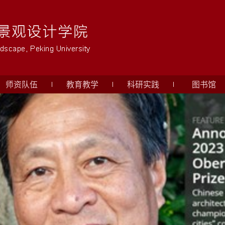
师资队伍
教育教学
科研实践
图书馆