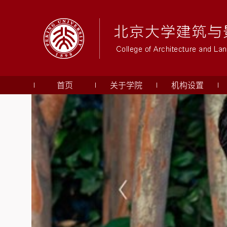
首页
关于学院
机构设置