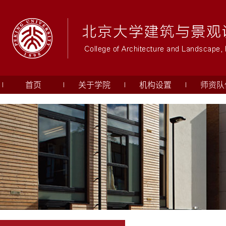
首页
关于学院
机构设置
师资队