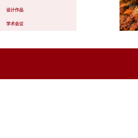
设计作品
学术会议