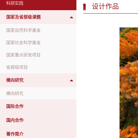
科研实践
设计作品
国家及省部级课题
国家自然科学基金
国家社会科学基金
国家重点研发项目
省部级项目
横向研究
横向研究
国际合作
国内合作
著作简介