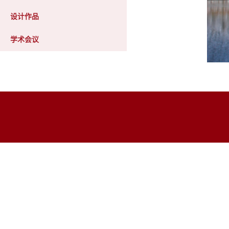
设计作品
学术会议