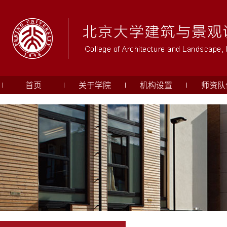
首页
关于学院
机构设置
师资队