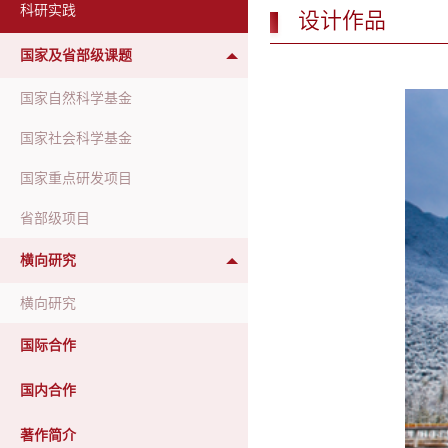
科研实践
设计作品
国家及省部级课题
国家自然科学基金
国家社会科学基金
国家重点研发项目
省部级项目
横向研究
横向研究
国际合作
国内合作
著作简介