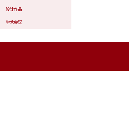
设计作品
学术会议