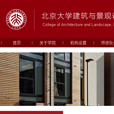
首页
关于学院
机构设置
师资队