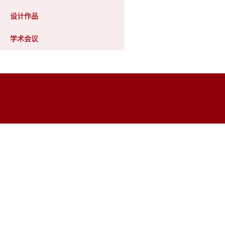
设计作品
学术会议