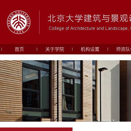
首页
关于学院
机构设置
师资队