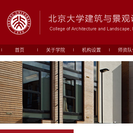
首页
关于学院
机构设置
师资队